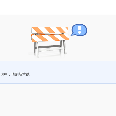
查询中，请刷新重试