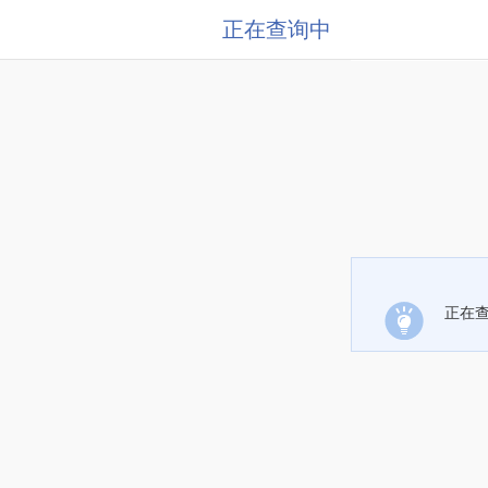
正在查询中
正在